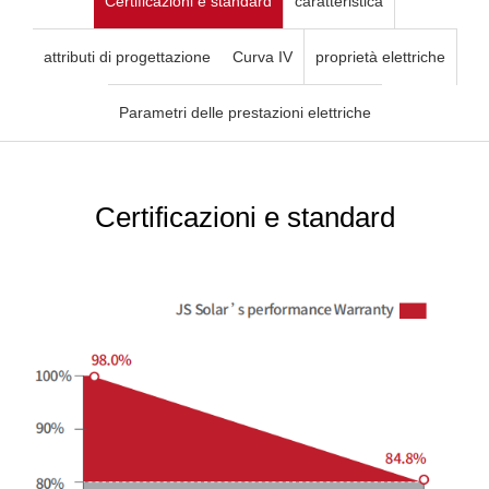
Certificazioni e standard
caratteristica
attributi di progettazione
Curva IV
proprietà elettriche
Parametri delle prestazioni elettriche
Certificazioni e standard