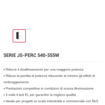
SERIE JS-PERC 540-555W
▪ Ridurre il disallineamento per una maggiore potenza
▪ Riduce la perdita di potenza riducendo al minimo gli effetti di
ombreggiamento
▪ Prestazioni competitive in condizioni di scarsa illuminazione
▪ 3 volte il test EL per garantire la migliore qualità
▪
Ideale per progetti su scala industriale e commerciale con BoS