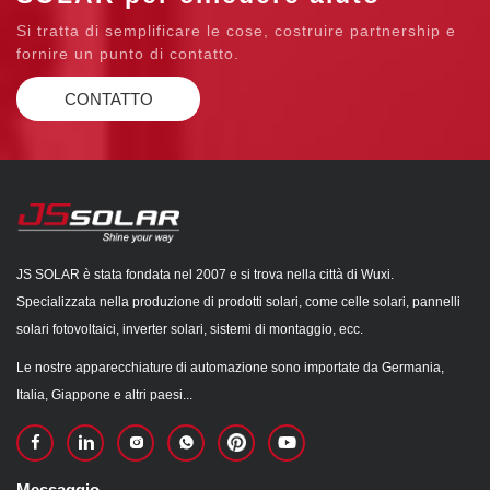
Si tratta di semplificare le cose, costruire partnership e
fornire un punto di contatto.
CONTATTO
JS SOLAR è stata fondata nel 2007 e si trova nella città di Wuxi.
Specializzata nella produzione di prodotti solari, come celle solari, pannelli
solari fotovoltaici, inverter solari, sistemi di montaggio, ecc.
Le nostre apparecchiature di automazione sono importate da Germania,
Italia, Giappone e altri paesi...
Messaggio