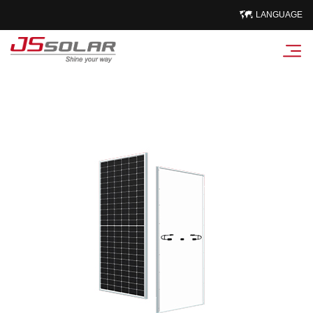
LANGUAGE