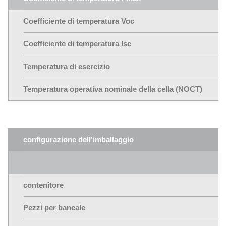
Coefficiente di temperatura Voc
Coefficiente di temperatura Isc
Temperatura di esercizio
Temperatura operativa nominale della cella (NOCT)
configurazione dell'imballaggio
contenitore
Pezzi per bancale