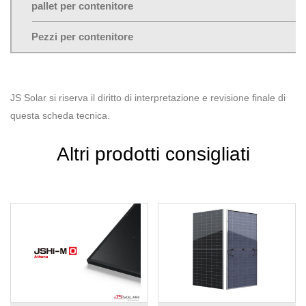
pallet per contenitore
Pezzi per contenitore
JS Solar si riserva il diritto di interpretazione e revisione finale di
questa scheda tecnica.
Altri prodotti consigliati