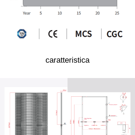
caratteristica