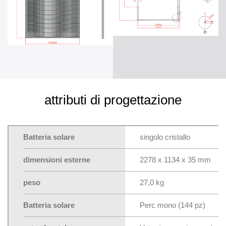
attributi di progettazione
Batteria solare
singolo cristallo
dimensioni esterne
2278 x 1134 x 35 mm
peso
27,0 kg
Batteria solare
Perc mono (144 pz)