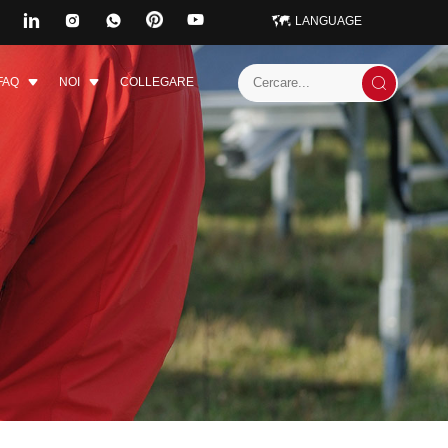
LANGUAGE
FAQ
NOI
COLLEGARE