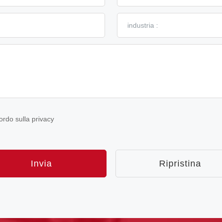
ordo sulla privacy
Invia
Ripristina