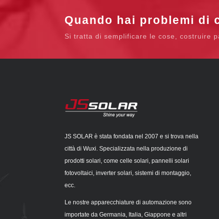
Quando hai problemi di c
Si tratta di semplificare le cose, costruire 
JS SOLAR è stata fondata nel 2007 e si trova nella
città di Wuxi. Specializzata nella produzione di
prodotti solari, come celle solari, pannelli solari
fotovoltaici, inverter solari, sistemi di montaggio,
ecc.
Le nostre apparecchiature di automazione sono
importate da Germania, Italia, Giappone e altri