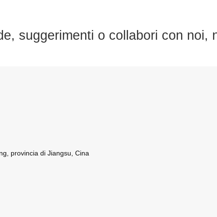
, suggerimenti o collabori con noi, n
ing, provincia di Jiangsu, Cina