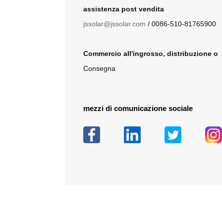
assistenza post vendita
jssolar@jssolar.com
/ 0086-510-81765900
Commercio all'ingrosso, distribuzione o
Consegna
mezzi di comunicazione sociale