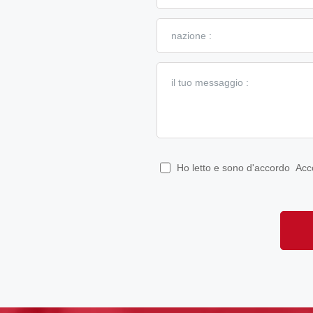
Ho letto e sono d'accordo
Acc