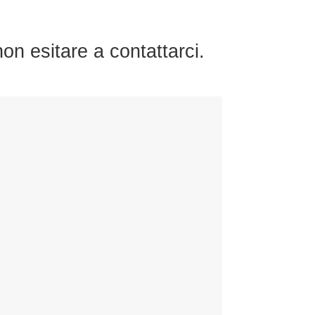
on esitare a contattarci.