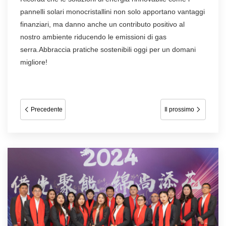
pannelli solari monocristallini non solo apportano vantaggi
finanziari, ma danno anche un contributo positivo al
nostro ambiente riducendo le emissioni di gas
serra.Abbraccia pratiche sostenibili oggi per un domani
migliore!
Precedente
Il prossimo