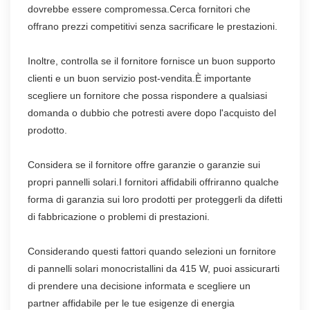
dovrebbe essere compromessa.Cerca fornitori che
offrano prezzi competitivi senza sacrificare le prestazioni.
Inoltre, controlla se il fornitore fornisce un buon supporto
clienti e un buon servizio post-vendita.È importante
scegliere un fornitore che possa rispondere a qualsiasi
domanda o dubbio che potresti avere dopo l'acquisto del
prodotto.
Considera se il fornitore offre garanzie o garanzie sui
propri pannelli solari.I fornitori affidabili offriranno qualche
forma di garanzia sui loro prodotti per proteggerli da difetti
di fabbricazione o problemi di prestazioni.
Considerando questi fattori quando selezioni un fornitore
di pannelli solari monocristallini da 415 W, puoi assicurarti
di prendere una decisione informata e scegliere un
partner affidabile per le tue esigenze di energia