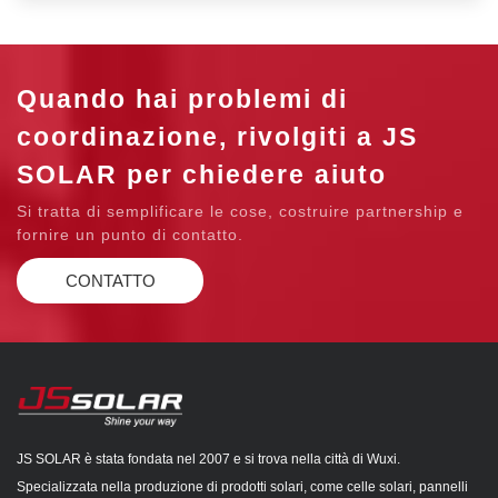
Quando hai problemi di
coordinazione, rivolgiti a JS
SOLAR per chiedere aiuto
Si tratta di semplificare le cose, costruire partnership e
fornire un punto di contatto.
CONTATTO
JS SOLAR è stata fondata nel 2007 e si trova nella città di Wuxi.
Specializzata nella produzione di prodotti solari, come celle solari, pannelli