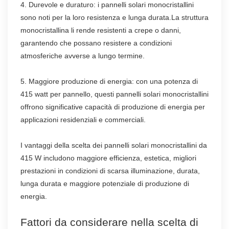
4. Durevole e duraturo: i pannelli solari monocristallini
sono noti per la loro resistenza e lunga durata.La struttura
monocristallina li rende resistenti a crepe o danni,
garantendo che possano resistere a condizioni
atmosferiche avverse a lungo termine.
5. Maggiore produzione di energia: con una potenza di
415 watt per pannello, questi pannelli solari monocristallini
offrono significative capacità di produzione di energia per
applicazioni residenziali e commerciali.
I vantaggi della scelta dei pannelli solari monocristallini da
415 W includono maggiore efficienza, estetica, migliori
prestazioni in condizioni di scarsa illuminazione, durata,
lunga durata e maggiore potenziale di produzione di
energia.
Fattori da considerare nella scelta di