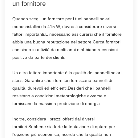
un fornitore
Quando scegli un fornitore per i tuoi pannelli solari
monocristallini da 415 W, dovresti considerare diversi
fattori importanti.È necessario assicurarsi che il fornitore
abbia una buona reputazione nel settore.Cerca fornitori
che siano in attività da molti anni e abbiano recensioni
positive da parte dei clienti.
Un altro fattore importante è la qualità dei pannelli solari
stessi.Garantire che i fornitori forniscano pannelli di
qualità, durevoli ed efficienti.Desideri che i pannelli
resistano a condizioni meteorologiche avverse e
forniscano la massima produzione di energia.
Inoltre, considera i prezzi offerti dai diversi
fornitori.Sebbene sia forte la tentazione di optare per
l’opzione più economica, ricorda che la qualità non