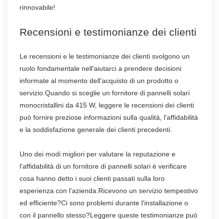
rinnovabile!
Recensioni e testimonianze dei clienti
Le recensioni e le testimonianze dei clienti svolgono un
ruolo fondamentale nell'aiutarci a prendere decisioni
informate al momento dell'acquisto di un prodotto o
servizio.Quando si sceglie un fornitore di pannelli solari
monocristallini da 415 W, leggere le recensioni dei clienti
può fornire preziose informazioni sulla qualità, l'affidabilità
e la soddisfazione generale dei clienti precedenti.
Uno dei modi migliori per valutare la reputazione e
l'affidabilità di un fornitore di pannelli solari è verificare
cosa hanno detto i suoi clienti passati sulla loro
esperienza con l'azienda.Ricevono un servizio tempestivo
ed efficiente?Ci sono problemi durante l'installazione o
con il pannello stesso?Leggere queste testimonianze può