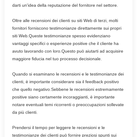
darti un'idea della reputazione del fornitore nel settore.
Oltre alle recensioni dei clienti su siti Web di terzi, molti
fornitori forniscono testimonianze direttamente sui propri
siti Web.Queste testimonianze spesso evidenziano
vantaggi specifici o esperienze positive che il cliente ha
avuto lavorando con loro.Questo può aiutarti ad acquisire
maggiore fiducia nel tuo processo decisionale.
Quando si esaminano le recensioni e le testimonianze dei
clienti, è importante considerare sia il feedback positivo
che quello negativo.Sebbene le recensioni estremamente
positive siano certamente incoraggianti, è importante
notare eventuali temi ricorrenti o preoccupazioni sollevate
da più clienti.
Prendersi il tempo per leggere le recensioni e le
testimonianze dei clienti può fornire preziosi spunti sui