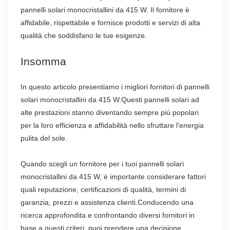
pannelli solari monocristallini da 415 W. Il fornitore è
affidabile, rispettabile e fornisce prodotti e servizi di alta
qualità che soddisfano le tue esigenze.
Insomma
In questo articolo presentiamo i migliori fornitori di pannelli
solari monocristallini da 415 W.Questi pannelli solari ad
alte prestazioni stanno diventando sempre più popolari
per la loro efficienza e affidabilità nello sfruttare l'energia
pulita del sole.
Quando scegli un fornitore per i tuoi pannelli solari
monocristallini da 415 W, è importante considerare fattori
quali reputazione, certificazioni di qualità, termini di
garanzia, prezzi e assistenza clienti.Conducendo una
ricerca approfondita e confrontando diversi fornitori in
base a questi criteri, puoi prendere una decisione