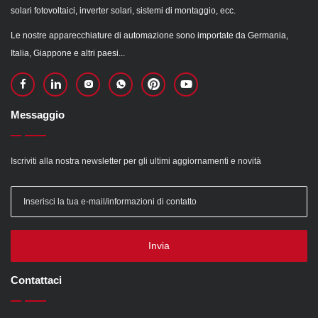
solari fotovoltaici, inverter solari, sistemi di montaggio, ecc.
Le nostre apparecchiature di automazione sono importate da Germania,
Italia, Giappone e altri paesi...
Messaggio
Iscriviti alla nostra newsletter per gli ultimi aggiornamenti e novità
Invia
Contattaci