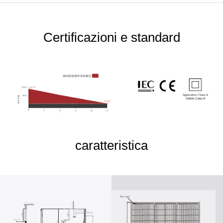
Certificazioni e standard
caratteristica