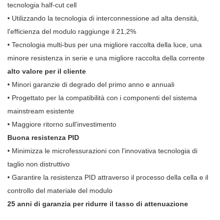
tecnologia half-cut cell
• Utilizzando la tecnologia di interconnessione ad alta densità,
l'efficienza del modulo raggiunge il 21,2%
• Tecnologia multi-bus per una migliore raccolta della luce, una
minore resistenza in serie e una migliore raccolta della corrente
alto valore per il cliente
• Minori garanzie di degrado del primo anno e annuali
• Progettato per la compatibilità con i componenti del sistema
mainstream esistente
• Maggiore ritorno sull'investimento
Buona resistenza PID
• Minimizza le microfessurazioni con l'innovativa tecnologia di
taglio non distruttivo
• Garantire la resistenza PID attraverso il processo della cella e il
controllo del materiale del modulo
25 anni di garanzia per ridurre il tasso di attenuazione