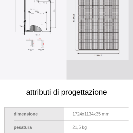
attributi di progettazione
dimensione
1724x1134x35 mm
pesatura
21,5 kg