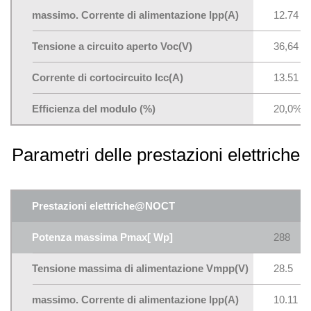
massimo. Corrente di alimentazione lpp(A)
12.74
Tensione a circuito aperto Voc(V)
36,64
Corrente di cortocircuito Icc(A)
13.51
Efficienza del modulo (%)
20,0%
Parametri delle prestazioni elettriche
Prestazioni elettriche@NOCT
Potenza massima Pmax[ Wp]
288
Tensione massima di alimentazione Vmpp(V)
28.5
massimo. Corrente di alimentazione lpp(A)
10.11