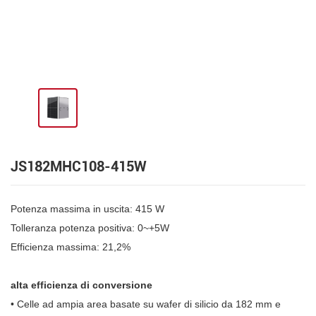
JS182MHC108-415W
Potenza massima in uscita: 415 W
Tolleranza potenza positiva: 0~+5W
Efficienza massima: 21,2%
alta efficienza di conversione
• Celle ad ampia area basate su wafer di silicio da 182 mm e