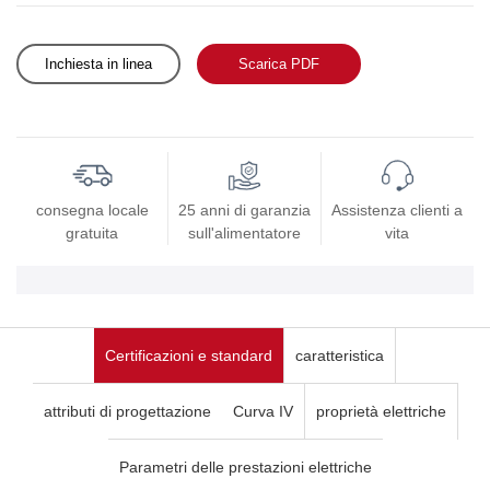
Inchiesta in linea
Scarica PDF
consegna locale
25 anni di garanzia
Assistenza clienti a
gratuita
sull'alimentatore
vita
Certificazioni e standard
caratteristica
attributi di progettazione
Curva IV
proprietà elettriche
Parametri delle prestazioni elettriche