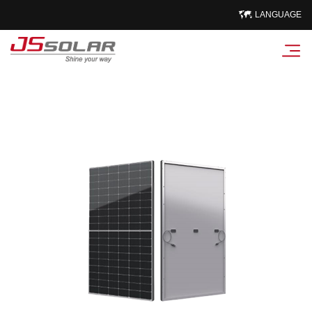
LANGUAGE