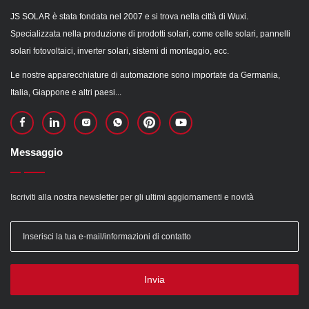
JS SOLAR è stata fondata nel 2007 e si trova nella città di Wuxi.
Specializzata nella produzione di prodotti solari, come celle solari, pannelli
solari fotovoltaici, inverter solari, sistemi di montaggio, ecc.
Le nostre apparecchiature di automazione sono importate da Germania,
Italia, Giappone e altri paesi...
Messaggio
Iscriviti alla nostra newsletter per gli ultimi aggiornamenti e novità
Invia