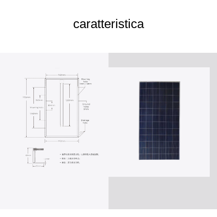
caratteristica