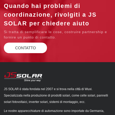
Quando hai problemi di
coordinazione, rivolgiti a JS
SOLAR per chiedere aiuto
Si tratta di semplificare le cose, costruire partnership e
fornire un punto di contatto.
CONTATTO
JS SOLAR è stata fondata nel 2007 e si trova nella città di Wuxi.
Specializzata nella produzione di prodotti solari, come celle solari, pannelli
solari fotovoltaici, inverter solari, sistemi di montaggio, ecc.
Le nostre apparecchiature di automazione sono importate da Germania,