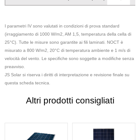
I parametri IV sono valutati in condizioni di prova standard
(irraggiamento di 1000 W/m2, AM 1,5, temperatura della cella di
25°C). Tutte le misure sono garantite ai fili laminati. NOCT è
misurato a 800 W/m2, 20°C di temperatura ambiente e 1 m/s di
velocità del vento. Le specifiche sono soggette a modifiche senza
preavviso.
JS Solar si riserva i diritti di interpretazione e revisione finale su
questa scheda tecnica.
Altri prodotti consigliati