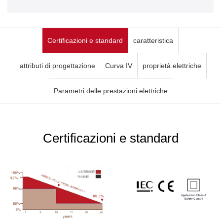
Certificazioni e standard
caratteristica
attributi di progettazione
Curva IV
proprietà elettriche
Parametri delle prestazioni elettriche
Certificazioni e standard