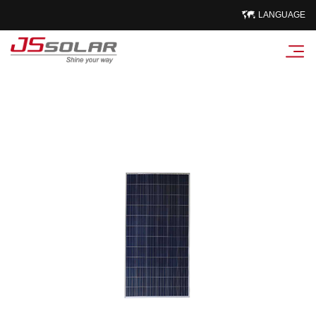
LANGUAGE