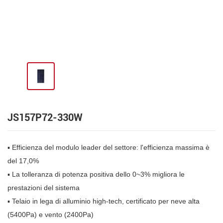
JS157P72-330W
▪ Efficienza del modulo leader del settore: l'efficienza massima è
del 17,0%
▪ La tolleranza di potenza positiva dello 0~3% migliora le
prestazioni del sistema
▪ Telaio in lega di alluminio high-tech, certificato per neve alta
(5400Pa) e vento (2400Pa)