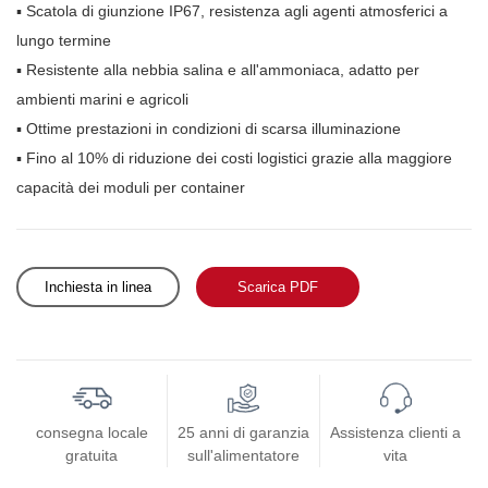
▪ Scatola di giunzione IP67, resistenza agli agenti atmosferici a
lungo termine
▪ Resistente alla nebbia salina e all'ammoniaca, adatto per
ambienti marini e agricoli
▪ Ottime prestazioni in condizioni di scarsa illuminazione
▪ Fino al 10% di riduzione dei costi logistici grazie alla maggiore
capacità dei moduli per container
Inchiesta in linea
Scarica PDF
consegna locale
25 anni di garanzia
Assistenza clienti a
gratuita
sull'alimentatore
vita