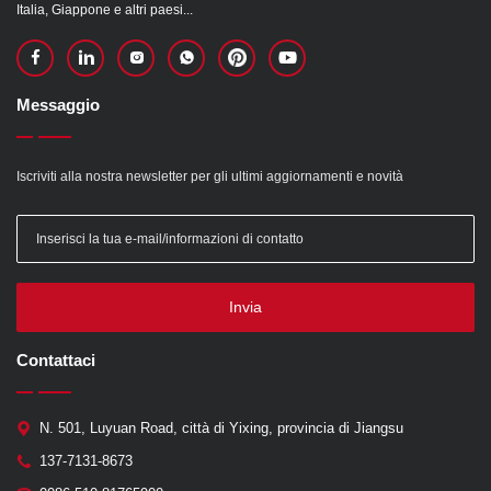
Italia, Giappone e altri paesi...
Messaggio
Iscriviti alla nostra newsletter per gli ultimi aggiornamenti e novità
Invia
Contattaci
N. 501, Luyuan Road, città di Yixing, provincia di Jiangsu
137-7131-8673