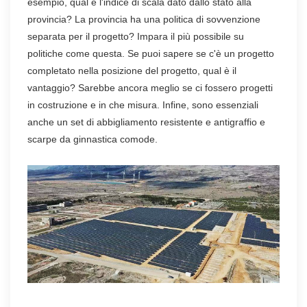
esempio, qual è l'indice di scala dato dallo stato alla
provincia? La provincia ha una politica di sovvenzione
separata per il progetto? Impara il più possibile su
politiche come questa. Se puoi sapere se c'è un progetto
completato nella posizione del progetto, qual è il
vantaggio? Sarebbe ancora meglio se ci fossero progetti
in costruzione e in che misura. Infine, sono essenziali
anche un set di abbigliamento resistente e antigraffio e
scarpe da ginnastica comode.