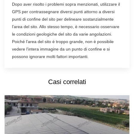
Dopo aver risolto i problemi sopra menzionati, utilizzare il
GPS per contrassegnare diversi punti attorno a diversi
punti di confine del sito per delineare sostanzialmente
l'area del sito. Allo stesso tempo, è necessario osservare
le condizioni geologiche del sito da varie angolazioni.
Poiché l'area del sito è troppo grande, non è possibile
vedere l'intera immagine da un punto di confine e si
possono ignorare molti fattori importanti.
Casi correlati