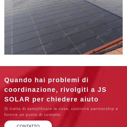
Quando hai problemi di
coordinazione, rivolgiti a JS
SOLAR per chiedere aiuto
Si tratta di semplificare le cose, costruire partnership e
fornire un punto di contatto.
CONTATTO