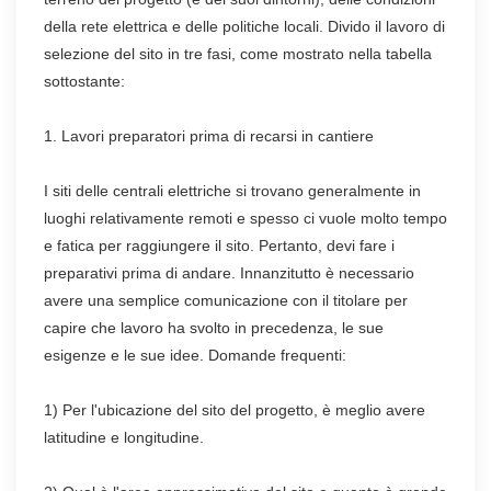
della rete elettrica e delle politiche locali. Divido il lavoro di
selezione del sito in tre fasi, come mostrato nella tabella
sottostante:
1. Lavori preparatori prima di recarsi in cantiere
I siti delle centrali elettriche si trovano generalmente in
luoghi relativamente remoti e spesso ci vuole molto tempo
e fatica per raggiungere il sito. Pertanto, devi fare i
preparativi prima di andare. Innanzitutto è necessario
avere una semplice comunicazione con il titolare per
capire che lavoro ha svolto in precedenza, le sue
esigenze e le sue idee. Domande frequenti:
1) Per l'ubicazione del sito del progetto, è meglio avere
latitudine e longitudine.