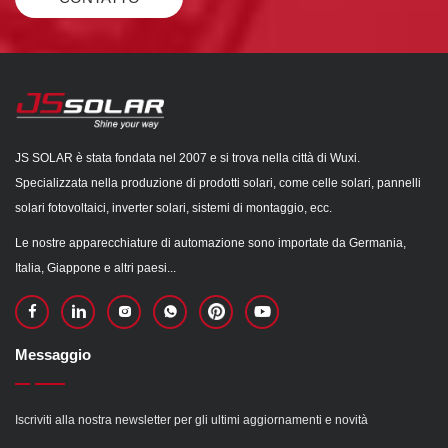
JS SOLAR è stata fondata nel 2007 e si trova nella città di Wuxi.
Specializzata nella produzione di prodotti solari, come celle solari, pannelli
solari fotovoltaici, inverter solari, sistemi di montaggio, ecc.
Le nostre apparecchiature di automazione sono importate da Germania,
Italia, Giappone e altri paesi...
Messaggio
Iscriviti alla nostra newsletter per gli ultimi aggiornamenti e novità