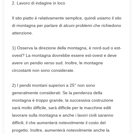
2. Lavoro di indagine in loco
Il sito piatto è relativamente semplice, quindi usiamo il sito
di montagna per parlare di alcuni problemi che richiedono
attenzione.
1) Osserva la direzione della montagna, è nord-sud o est-
ovest? La montagna dovrebbe essere est-ovest e deve
avere un pendio verso sud. Inoltre, le montagne
circostanti non sono considerate.
2) I pendii montani superiori a 25° non sono
generalmente considerati. Se la pendenza della
montagna è troppo grande, la successiva costruzione
sarà molto difficile, sarà difficile per le macchine edili
lavorare sulla montagna e anche i lavori civili saranno
difficili, il che aumenterà notevolmente il costo del
progetto. Inoltre, aumenterà notevolmente anche la