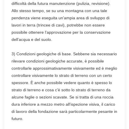
difficoltà della futura manutenzione (pulizia, revisione).
Allo stesso tempo, se su una montagna con una tale
pendenza viene eseguita un'ampia area di sviluppo di
lavori in terra (trincee di cavi), potrebbe non essere
possibile ottenere l'approvazione per la conservazione
dell'acqua e del suolo.
3) Condizioni geologiche di base. Sebbene sia necessario
rilevare condizioni geologiche accurate, è possibile
controllarle approssimativamente visivamente ed è meglio
controllare visivamente lo strato di terreno con un certo
spessore. È anche possibile vedere quanto è spesso lo
strato di terreno e cosa c'è sotto lo strato di terreno da
alcune faglie o sezioni scavate. Se si tratta di una roccia
dura inferiore a mezzo metro all'ispezione visiva, il carico
di lavoro della fondazione sarà particolarmente pesante in
futuro.