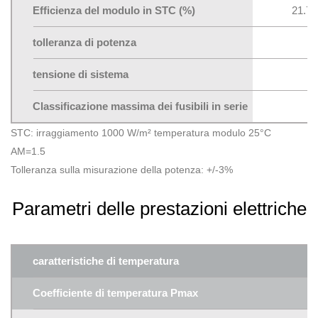
Efficienza del modulo in STC (%)
21.7
tolleranza di potenza
tensione di sistema
Classificazione massima dei fusibili in serie
STC: irraggiamento 1000 W/m² temperatura modulo 25°C
AM=1.5
Tolleranza sulla misurazione della potenza: +/-3%
Parametri delle prestazioni elettriche
caratteristiche di temperatura
Coefficiente di temperatura Pmax