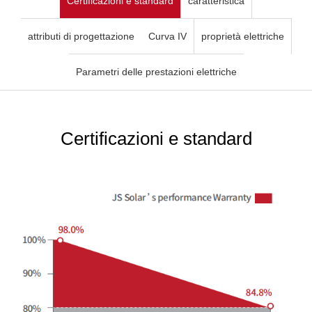
Certificazioni e standard
caratteristica
attributi di progettazione
Curva IV
proprietà elettriche
Parametri delle prestazioni elettriche
Certificazioni e standard