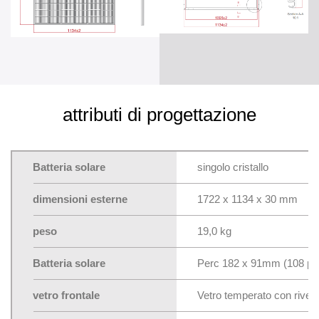
attributi di progettazione
Batteria solare
singolo cristallo
dimensioni esterne
1722 x 1134 x 30 mm
peso
19,0 kg
Batteria solare
Perc 182 x 91mm (108 pz
vetro frontale
Vetro temperato con rives