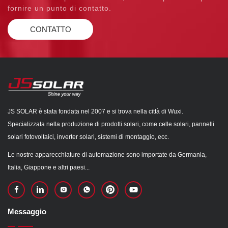
fornire un punto di contatto.
CONTATTO
JS SOLAR è stata fondata nel 2007 e si trova nella città di Wuxi.
Specializzata nella produzione di prodotti solari, come celle solari, pannelli
solari fotovoltaici, inverter solari, sistemi di montaggio, ecc.
Le nostre apparecchiature di automazione sono importate da Germania,
Italia, Giappone e altri paesi...
Messaggio