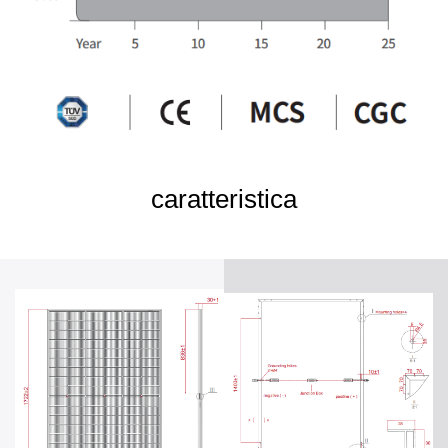
caratteristica