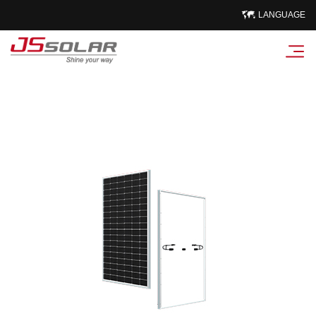
LANGUAGE