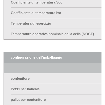
Coefficiente di temperatura Voc
Coefficiente di temperatura Isc
Temperatura di esercizio
Temperatura operativa nominale della cella (NOCT)
configurazione dell'imballaggio
contenitore
Pezzi per bancale
pallet per contenitore